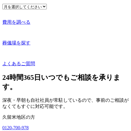
費用を調べる
葬儀場を探す
よくあるご質問
24時間365日いつでも
ご相談を承りま
す。
深夜・早朝も自社社員が常駐しているので、事前のご相談が
なくてもすぐに対応可能です。
久留米地区の方
0120-700-978