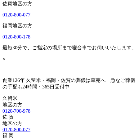
佐賀地区の方
0120-800-077
福岡地区の方
0120-800-178
最短30分で、ご指定の場所まで寝台車でお伺いいたします。
×
創業126年 久留米・福岡・佐賀の葬儀は草苑へ 急なご葬儀
の手配も24時間・365日受付中
久留米
地区の方
0120-700-978
佐 賀
地区の方
0120-800-077
福 岡