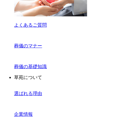
よくあるご質問
葬儀のマナー
葬儀の基礎知識
草苑について
選ばれる理由
企業情報