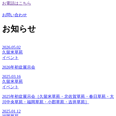
お電話はこちら
お問い合わせ
お知らせ
2026.05.02
久留米草苑
イベント
2026年初盆展示会
2025.03.16
久留米草苑
イベント
2025年初盆展示会［久留米草苑・北佐賀草苑・春日草苑・大
川中央草苑・福岡草苑・小郡草苑・吉井草苑］
2025.01.12