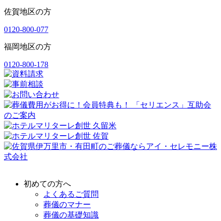
佐賀地区の方
0120-800-077
福岡地区の方
0120-800-178
初めての方へ
よくあるご質問
葬儀のマナー
葬儀の基礎知識