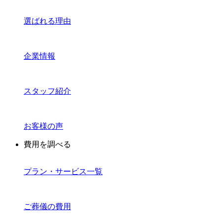
選ばれる理由
企業情報
スタッフ紹介
お客様の声
費用を調べる
プラン・サービス一覧
ご葬儀の費用