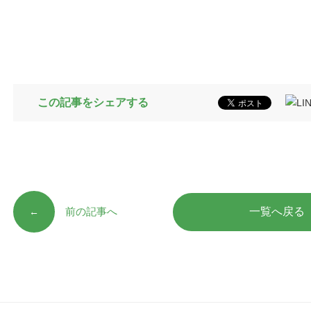
この記事をシェアする
前の記事へ
一覧へ戻る
←