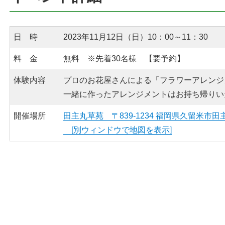
日 時
2023年11月12日（日）10：00～11：30
料 金
無料 ※先着30名様 【要予約】
体験内容
プロのお花屋さんによる「フラワーアレンジ
一緒に作ったアレンジメントはお持ち帰りい
開催場所
田主丸草苑 〒839-1234 福岡県久留米市
[別ウィンドウで地図を表示]