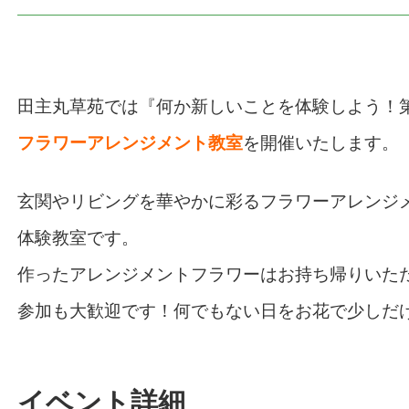
田主丸草苑では『何か新しいことを体験しよう！
フラワーアレンジメント教室
を開催いたします。
玄関やリビングを華やかに彩るフラワーアレンジ
体験教室です。
作ったアレンジメントフラワーはお持ち帰りいた
参加も大歓迎です！何でもない日をお花で少しだ
イベント詳細