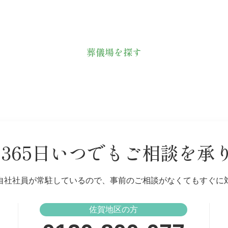
葬儀場を探す
間365日いつでも
ご相談を承
自社社員が常駐しているので、事前のご相談がなくてもすぐに
佐賀地区の方