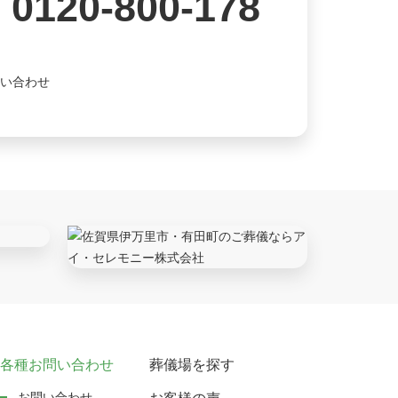
0120-800-178
各種お問い合わせ
葬儀場を探す
お問い合わせ