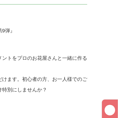
第9弾』
メントをプロのお花屋さんと一緒に作る
だけます。初心者の方、お一人様でのご
け特別にしませんか？