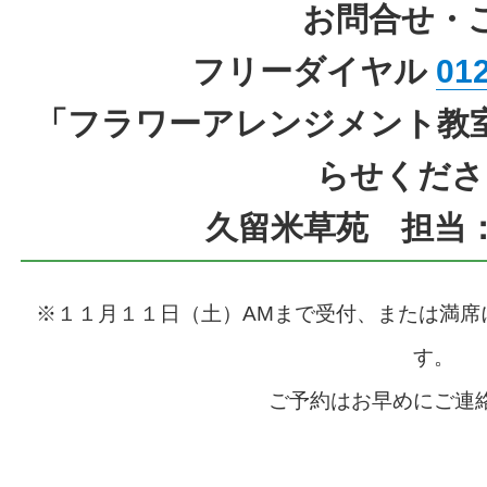
お問合せ・
フリーダイヤル
01
「フラワーアレンジメント教
らせくださ
久留米草苑 担当
※１１月１１日（土）AMまで受付、または満席
す。
ご予約はお早めにご連