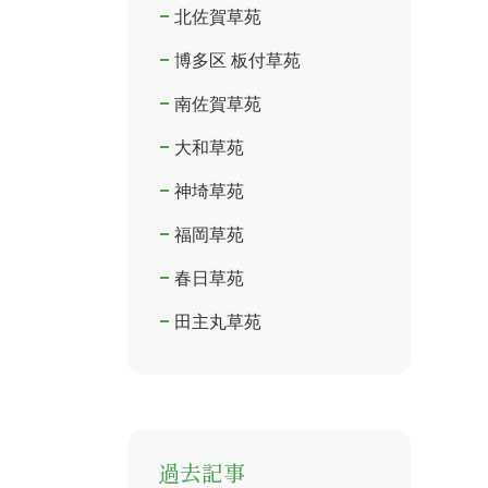
北佐賀草苑
博多区 板付草苑
南佐賀草苑
大和草苑
神埼草苑
福岡草苑
春日草苑
田主丸草苑
過去記事