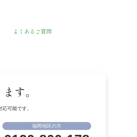
よくあるご質問
ります。
対応可能です。
福岡地区の方