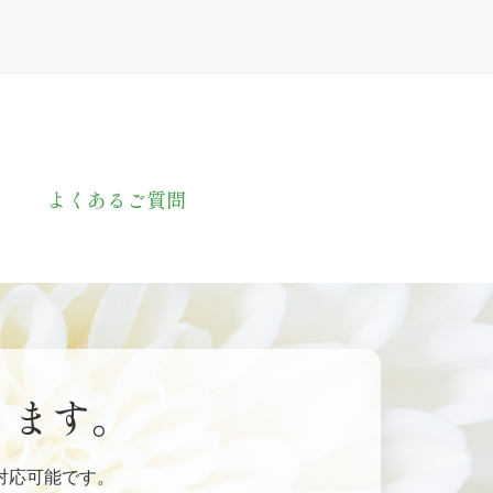
よくあるご質問
ります。
対応可能です。