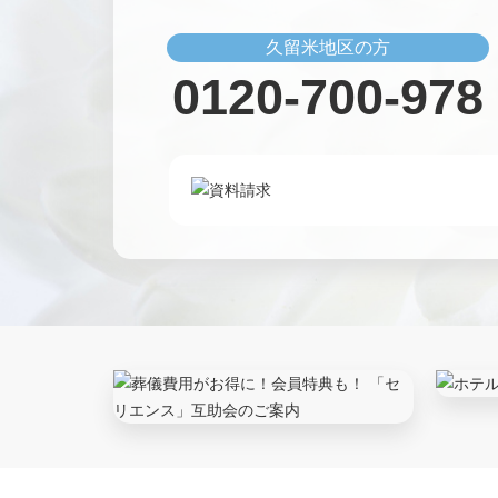
久留米地区の方
0120-700-978