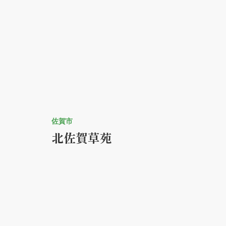
佐賀市
北佐賀草苑