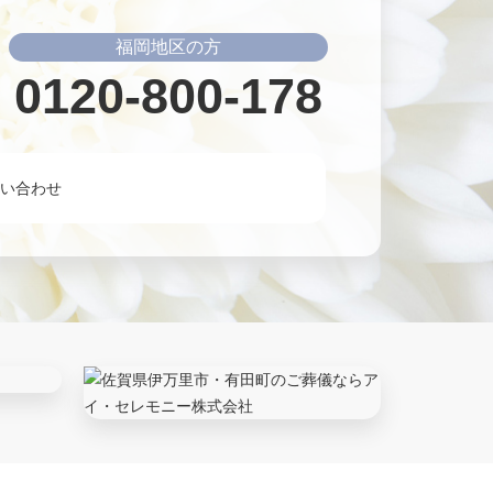
福岡地区の方
0120-800-178