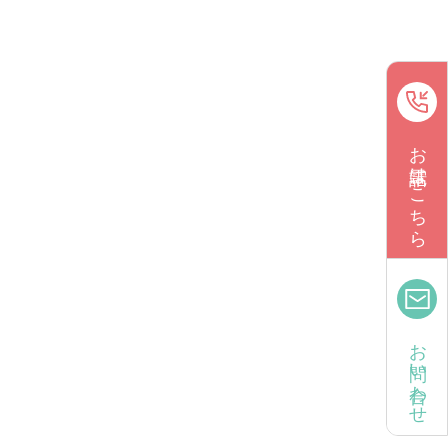
お電話はこちら
お問い合わせ