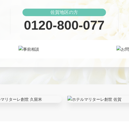
佐賀地区の方
0120-800-077