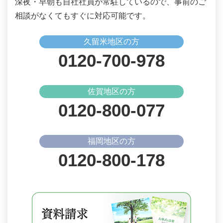
深夜・早朝も自社社員が常駐しているので、事前のご
相談がなくてもすぐに対応可能です。
久留米地区の方
0120-700-978
佐賀地区の方
0120-800-077
福岡地区の方
0120-800-178