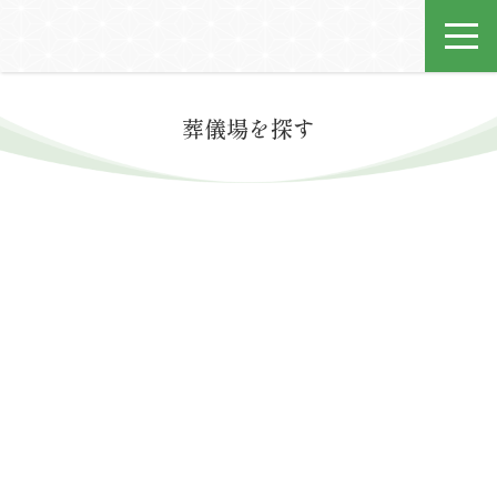
葬儀場を探す