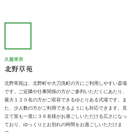
久留米市
北野草苑
北野草苑は、北野町や大刀洗町の方にご利用しやすい斎場
です。ご近隣や仕事関係の方がご参列いただくにあたり、
最大１２０名の方がご収容できるゆとりある式場です。ま
た、少人数の方がご利用できるようにも対応できます。見
立て室も一度に３６名様がお過ごしいただける広さになっ
ており、ゆっくりとお別れの時間をお過ごしいただけま