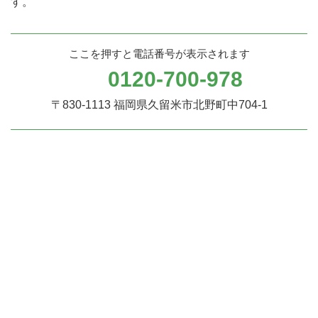
す。
ここを押すと電話番号が表示されます
0120-700-978
〒830-1113
福岡県久留米市北野町中704-1