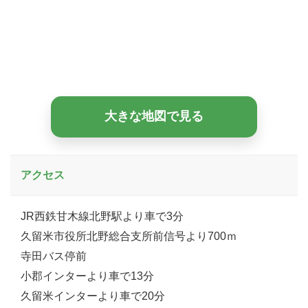
大きな地図で見る
アクセス
JR西鉄甘木線北野駅より車で3分
久留米市役所北野総合支所前信号より700ｍ
寺田バス停前
小郡インターより車で13分
久留米インターより車で20分