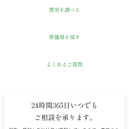
費用を調べる
葬儀場を探す
よくあるご質問
24時間365日いつでも
ご相談を承ります。