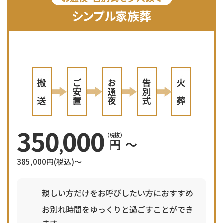
シンプル家族葬
350
000
（税抜）
円
〜
,
385,000
円(税込)〜
親しい方だけをお呼びしたい方におすすめ
お別れ時間をゆっくりと過ごすことができ
ます