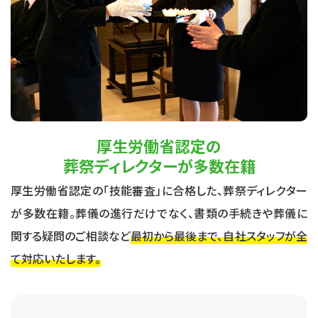
厚生労働省認定の
葬祭ディレクターが多数在籍
厚生労働省認定の「技能審査」に合格した、葬祭ディレクター
が多数在籍。葬儀の進行だけでなく、書類の手続きや葬儀に
関する疑問のご相談など
最初から最後まで、自社スタッフが全
て対応いたします。