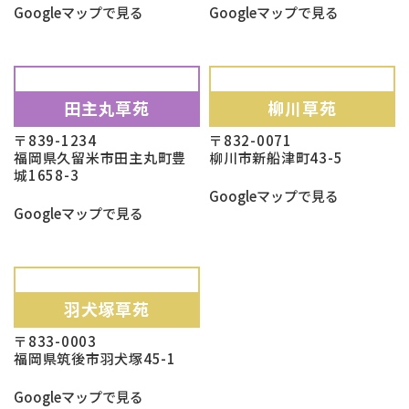
Googleマップで見る
Googleマップで見る
田主丸草苑
柳川草苑
〒839-1234
〒832-0071
福岡県久留米市田主丸町豊
柳川市新船津町43-5
城1658-3
Googleマップで見る
Googleマップで見る
羽犬塚草苑
〒833-0003
福岡県筑後市羽犬塚45-1
Googleマップで見る