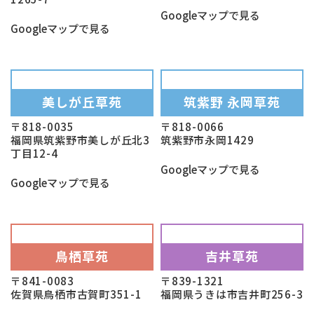
Googleマップで見る
Googleマップで見る
美しが丘草苑
筑紫野 永岡草苑
〒818-0035
〒818-0066
福岡県筑紫野市美しが丘北3
筑紫野市永岡1429
丁目12-4
Googleマップで見る
Googleマップで見る
鳥栖草苑
吉井草苑
〒841-0083
〒839-1321
佐賀県鳥栖市古賀町351-1
福岡県うきは市吉井町256-3