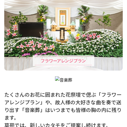
たくさんのお花に囲まれた花祭壇で偲ぶ「フラワー
アレンジプラン」や、
故人様の大好きな曲を奏で送
り出す「音楽葬」はいつまでも皆様の胸の内に残り
ます。
草苑では、新しいカタチをご提案し続けます。