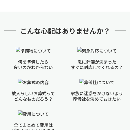
こんな心配は
ありませんか？
何を準備したら
急に葬儀が決まった
良いのかわからない
すぐに対応してくれるの？
故人らしいお葬式って
家族に迷惑をかけないよう
どんなものだろう？
葬儀社を決めておきたい
全てまとめて費用は