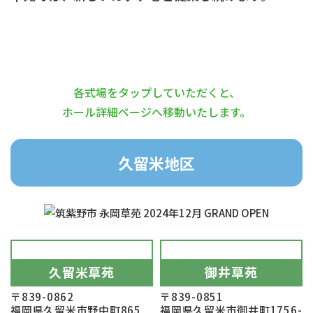
式場案内
各式場をタップしていただくと、
ホール詳細ページへ移動いたします。
久留米地区
久留米草苑
御井草苑
〒839-0862
〒839-0851
福岡県久留米市野中町865
福岡県久留米市御井町1756-