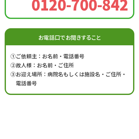
0120-700-842
お電話口でお聞きすること
①ご依頼主：お名前・電話番号
②故人様：お名前・ご住所
③お迎え場所：病院名もしくは施設名・ご住所・
電話番号