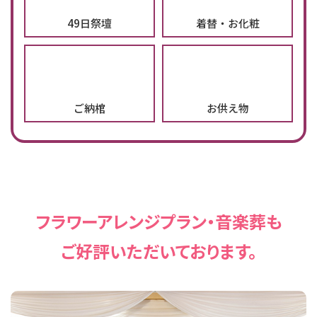
49日祭壇
着替・お化粧
ご納棺
お供え物
フラワーアレンジプラン・音楽葬も
ご好評いただいております。