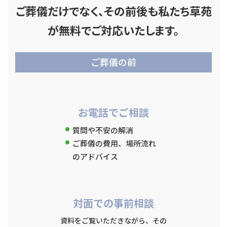
ご葬儀だけでなく、その前後も私たち草苑
が無料でご対応いたします。
ご葬儀の前
お電話でご相談
質問や不安の解消
ご葬儀の費用、場所流れ
のアドバイス
対面での事前相談
資料をご覧いただきながら、その