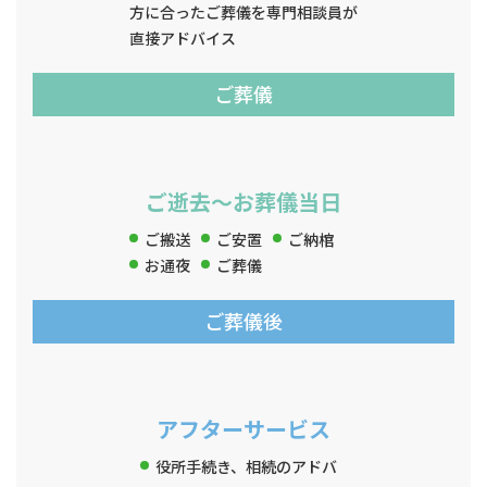
方に合ったご葬儀を専門相談員が
直接アドバイス
ご葬儀
ご逝去〜お葬儀当日
ご搬送
ご安置
ご納棺
お通夜
ご葬儀
ご葬儀後
アフターサービス
役所手続き、相続のアドバ