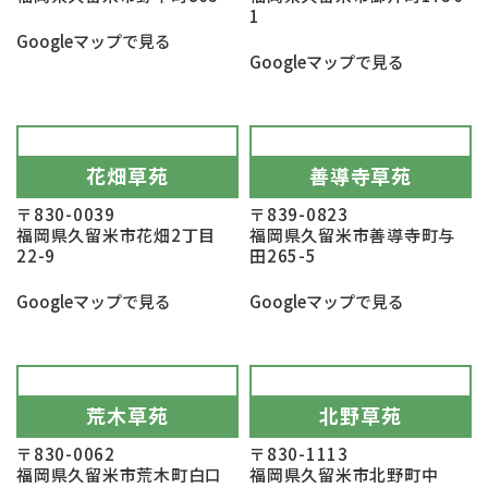
1
Googleマップで見る
Googleマップで見る
花畑草苑
善導寺草苑
〒830-0039
〒839-0823
福岡県久留米市花畑2丁目
福岡県久留米市善導寺町与
22-9
田265-5
Googleマップで見る
Googleマップで見る
荒木草苑
北野草苑
〒830-0062
〒830-1113
福岡県久留米市荒木町白口
福岡県久留米市北野町中