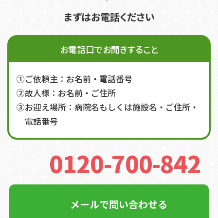
まずはお電話ください
お電話口でお聞きすること
①ご依頼主：お名前・電話番号
②故人様：お名前・ご住所
③お迎え場所：病院名もしくは施設名・ご住所・
電話番号
0120-700-842
メールで問い合わせる