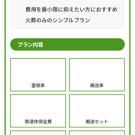
費用を最小限に抑えたい方におすすめ
火葬のみのシンプルプラン
プラン内容
霊柩車
搬送車
御遺体保全費
搬送セット